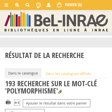
RÉSULTAT DE LA RECHERCHE
Dans le catalogue
Dans les catalogues affiliés
193
RECHERCHE SUR LE MOT-CLÉ
'POLYMORPHISME'
Ajouter le résultat dans votre panier