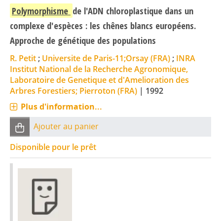
Polymorphisme
de l'ADN chloroplastique dans un
complexe d'espèces : les chênes blancs européens.
Approche de génétique des populations
R. Petit
;
Universite de Paris-11;Orsay (FRA)
;
INRA
Institut National de la Recherche Agronomique,
Laboratoire de Genetique et d'Amelioration des
Arbres Forestiers; Pierroton (FRA)
|
1992
Plus d'information...
Ajouter au panier
Disponible pour le prêt