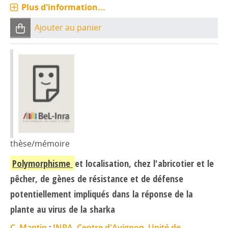
Plus d'information...
Ajouter au panier
thèse/mémoire
Polymorphisme
et localisation, chez l'abricotier et le
pêcher, de gènes de résistance et de défense
potentiellement impliqués dans la réponse de la
plante au virus de la sharka
C. Mantin
;
INRA, Centre d'Avignon, Unité de