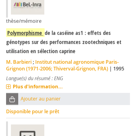
thèse/mémoire
Polymorphisme
de la caséine as1 : effets des
génotypes sur des performances zootechniques et
utilisation en sélection caprine
M. Barbieri
;
Institut national agronomique Paris-
Grignon (1971-2006; Thiverval-Grignon, FRA)
|
1995
Langue(s) du résumé : ENG
Plus d'information...
Ajouter au panier
Disponible pour le prêt