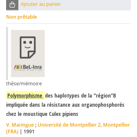
Ajouter au panier
Non prêtable
thèse/mémoire
Polymorphisme
des haplotypes de la "région"B
impliquée dans la résistance aux organophosphorés
chez le moustique Culex pipiens
V. Maringue
;
Université de Montpellier 2, Montpellier
(FRA)
|
1991