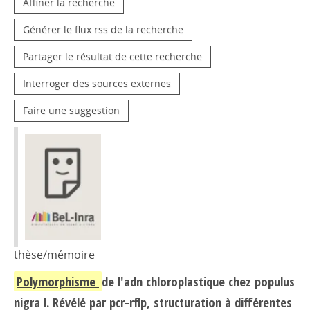
Affiner la recherche
Générer le flux rss de la recherche
Partager le résultat de cette recherche
Interroger des sources externes
Faire une suggestion
thèse/mémoire
Polymorphisme
de l'adn chloroplastique chez populus
nigra l. Révélé par pcr-rflp, structuration à différentes