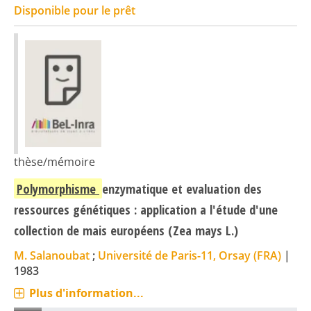
Disponible pour le prêt
thèse/mémoire
Polymorphisme
enzymatique et evaluation des
ressources génétiques : application a l'étude d'une
collection de mais européens (Zea mays L.)
M. Salanoubat
;
Université de Paris-11, Orsay (FRA)
|
1983
Plus d'information...