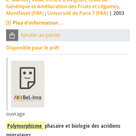
Génétique et Amélioration des Fruits et Légumes,
Montfavet (FRA)
;
Université de Paris 7 (FRA)
|
2003
Plus d'information...
Ajouter au panier
Disponible pour le prêt
ouvrage
Polymorphisme
phasaire et biologie des acridiens
migrateurs