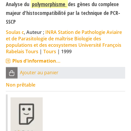
Analyse du
polymorphisme
des gènes du complexe
majeur d'histocompatibilité par la technique de PCR-
SSCP
Soulas c
, Auteur ;
INRA Station de Pathologie Aviaire
et de Parasitologie de maîtrise Biologie des
populations et des ecosystemes Université François
Rabelais Tours
|
Tours
|
1999
Plus d'information...
Ajouter au panier
Non prêtable