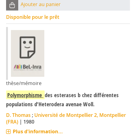
Ajouter au panier
Disponible pour le prêt
thèse/mémoire
Polymorphisme
des esterases b chez différentes
populations d'Heterodera avenae Woll.
D. Thomas
;
Université de Montpellier 2, Montpellier
(FRA)
|
1980
Plus d'information...