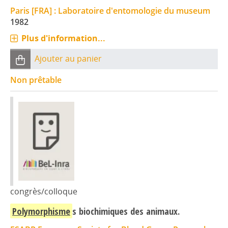
Paris [FRA] : Laboratoire d'entomologie du museum
1982
Plus d'information...
Ajouter au panier
Non prêtable
congrès/colloque
Polymorphisme
s biochimiques des animaux.