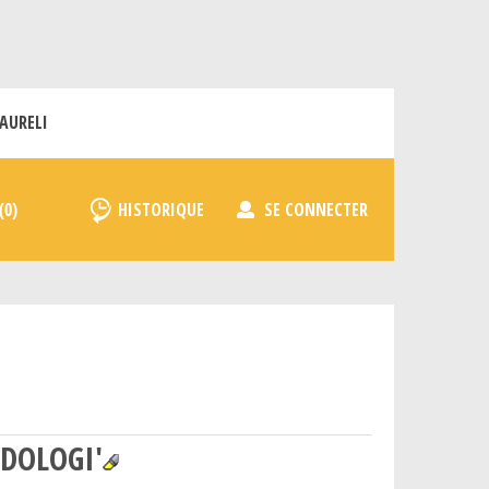
AURELI
HISTORIQUE
SE CONNECTER
DOLOGI'