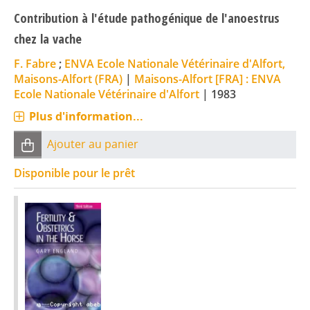
Contribution à l'étude pathogénique de l'anoestrus
chez la vache
F. Fabre
;
ENVA Ecole Nationale Vétérinaire d'Alfort,
Maisons-Alfort (FRA)
|
Maisons-Alfort [FRA] : ENVA
Ecole Nationale Vétérinaire d'Alfort
|
1983
Plus d'information...
Ajouter au panier
Disponible pour le prêt