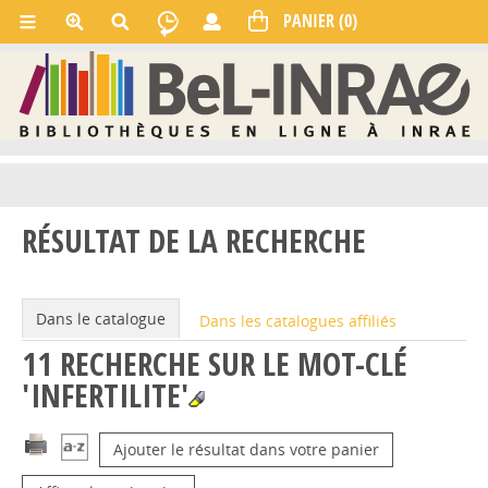
RÉSULTAT DE LA RECHERCHE
Dans le catalogue
Dans les catalogues affiliés
11
RECHERCHE SUR LE MOT-CLÉ
'INFERTILITE'
Ajouter le résultat dans votre panier