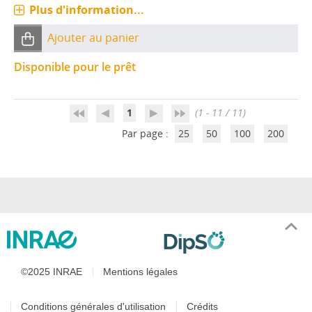
Plus d'information...
Ajouter au panier
Disponible pour le prêt
1
(1 - 11 / 11)
Par page :
25
50
100
200
©2025 INRAE
Mentions légales
Conditions générales d'utilisation
Crédits