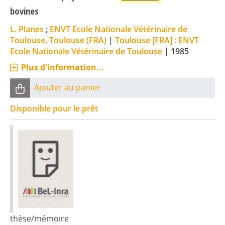
bovines
L. Planes
;
ENVT Ecole Nationale Vétérinaire de
Toulouse, Toulouse (FRA)
|
Toulouse [FRA] : ENVT
Ecole Nationale Vétérinaire de Toulouse
|
1985
Plus d'information...
Ajouter au panier
Disponible pour le prêt
thèse/mémoire