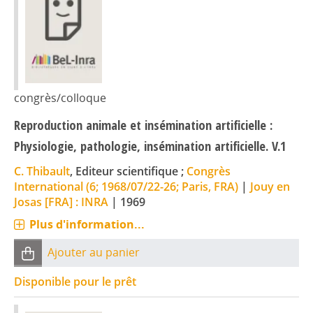
congrès/colloque
Reproduction animale et insémination artificielle :
Physiologie, pathologie, insémination artificielle. V.1
C. Thibault
, Editeur scientifique ;
Congrès
International (6; 1968/07/22-26; Paris, FRA)
|
Jouy en
Josas [FRA] : INRA
|
1969
Plus d'information...
Ajouter au panier
Disponible pour le prêt