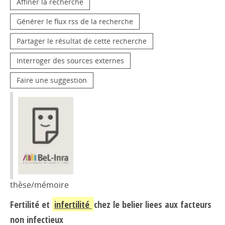
Affiner la recherche
Générer le flux rss de la recherche
Partager le résultat de cette recherche
Interroger des sources externes
Faire une suggestion
thèse/mémoire
Fertilité et
infertilité
chez le belier liees aux facteurs
non infectieux