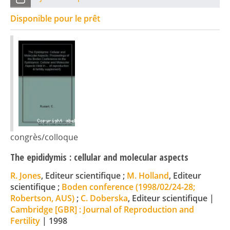
Disponible pour le prêt
congrès/colloque
The epididymis : cellular and molecular aspects
R. Jones
, Editeur scientifique ;
M. Holland
, Editeur
scientifique ;
Boden conference (1998/02/24-28;
Robertson, AUS)
;
C. Doberska
, Editeur scientifique
|
Cambridge [GBR] : Journal of Reproduction and
Fertility
|
1998