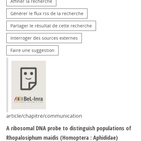
Affiner la recherche
Générer le flux rss de la recherche
Partager le résultat de cette recherche
Interroger des sources externes
Faire une suggestion
article/chapitre/communication
A ribosomal DNA probe to distinguish populations of
Rhopalosiphum maidis (Homoptera : Aphididae)