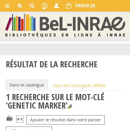
RÉSULTAT DE LA RECHERCHE
Dans le catalogue
Dans les catalogues affiliés
1
RECHERCHE SUR LE MOT-CLÉ
'GENETIC MARKER'
Ajouter le résultat dans votre panier