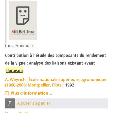
thèse/mémoire
Contribution à l'étude des composants du rendement
de la vigne : analyse des liaisons existant avant
floraison
A. Weyrich
;
École nationale supérieure agronomique
(1960-2006; Montpellier, FRA)
|
1992
Plus d'information...
Ajouter au panier