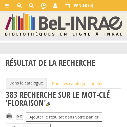
RÉSULTAT DE LA RECHERCHE
Dans le catalogue
Dans les catalogues affiliés
383
RECHERCHE SUR LE MOT-CLÉ
'FLORAISON'
Ajouter le résultat dans votre panier