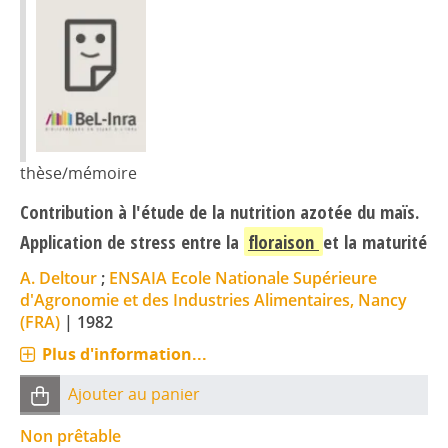
thèse/mémoire
Contribution à l'étude de la nutrition azotée du maïs.
Application de stress entre la
floraison
et la maturité
A. Deltour
;
ENSAIA Ecole Nationale Supérieure
d'Agronomie et des Industries Alimentaires, Nancy
(FRA)
|
1982
Plus d'information...
Ajouter au panier
Non prêtable