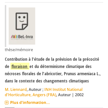
thèse/mémoire
Contribution à l'étude de la prévision de la précocité
de
floraison
et du déterminisme climatique des
nécroses florales de l'abricotier, Prunus armeniaca L.,
dans le contexte des changements climatiques
M. Liennard
, Auteur ;
INH Institut National
d'Horticulture, Angers (FRA)
, Auteur
|
2002
Plus d'information...