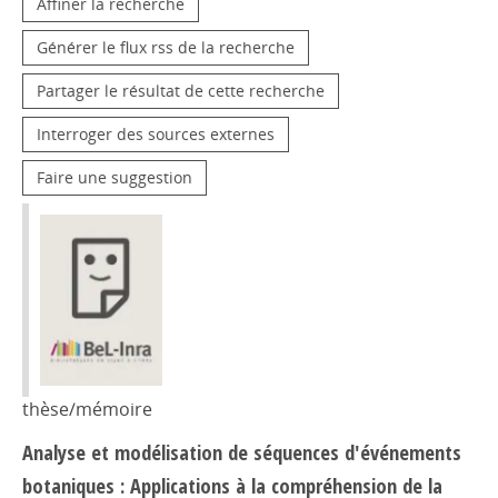
Affiner la recherche
Générer le flux rss de la recherche
Partager le résultat de cette recherche
Interroger des sources externes
Faire une suggestion
thèse/mémoire
Analyse et modélisation de séquences d'événements
botaniques : Applications à la compréhension de la