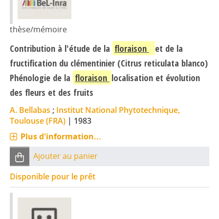
thèse/mémoire
Contribution à l'étude de la
floraison
et de la
fructification du clémentinier (Citrus reticulata blanco)
Phénologie de la
floraison
localisation et évolution
des fleurs et des fruits
A. Bellabas
;
Institut National Phytotechnique,
Toulouse (FRA)
|
1983
Plus d'information...
Ajouter au panier
Disponible pour le prêt