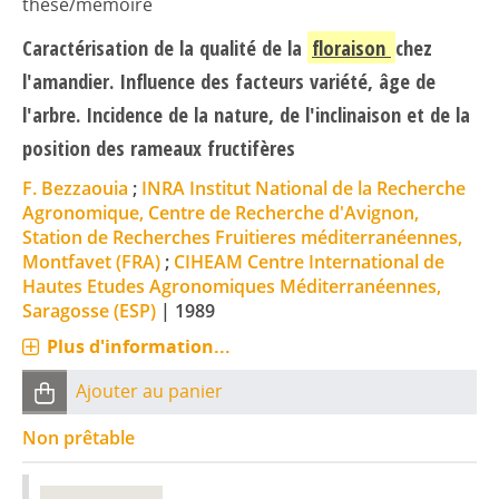
thèse/mémoire
Caractérisation de la qualité de la
floraison
chez
l'amandier. Influence des facteurs variété, âge de
l'arbre. Incidence de la nature, de l'inclinaison et de la
position des rameaux fructifères
F. Bezzaouia
;
INRA Institut National de la Recherche
Agronomique, Centre de Recherche d'Avignon,
Station de Recherches Fruitieres méditerranéennes,
Montfavet (FRA)
;
CIHEAM Centre International de
Hautes Etudes Agronomiques Méditerranéennes,
Saragosse (ESP)
|
1989
Plus d'information...
Ajouter au panier
Non prêtable