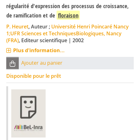
régularité d'expression des processus de croissance,
de ramification et de
floraison
P. Heuret
, Auteur ;
Université Henri Poincaré Nancy
1;UFR Sciences et TechniquesBiologiques, Nancy
(FRA)
, Editeur scientifique
|
2002
Plus d'information...
Ajouter au panier
Disponible pour le prêt