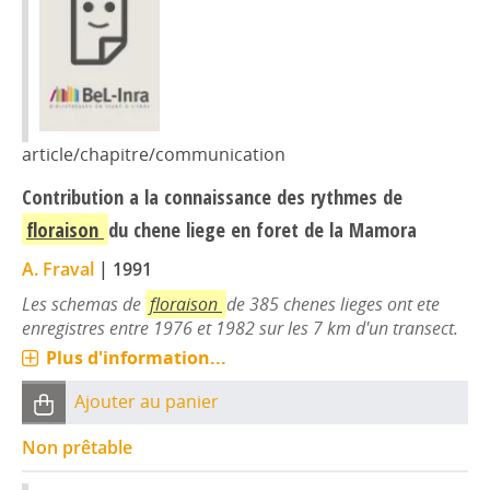
article/chapitre/communication
Contribution a la connaissance des rythmes de
floraison
du chene liege en foret de la Mamora
A. Fraval
|
1991
Les schemas de
floraison
de 385 chenes lieges ont ete
enregistres entre 1976 et 1982 sur les 7 km d'un transect.
Plus d'information...
Ajouter au panier
Non prêtable