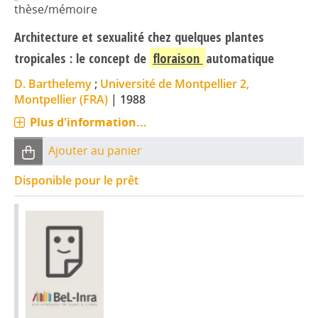
thèse/mémoire
Architecture et sexualité chez quelques plantes
tropicales : le concept de
floraison
automatique
D. Barthelemy
;
Université de Montpellier 2,
Montpellier (FRA)
|
1988
Plus d'information...
Ajouter au panier
Disponible pour le prêt