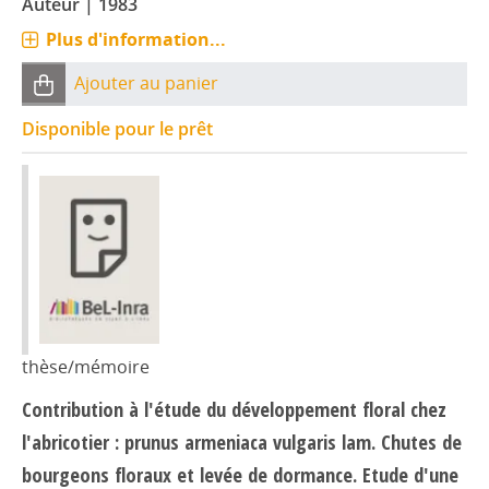
Auteur
|
1983
Plus d'information...
Ajouter au panier
Disponible pour le prêt
thèse/mémoire
Contribution à l'étude du développement floral chez
l'abricotier : prunus armeniaca vulgaris lam. Chutes de
bourgeons floraux et levée de dormance. Etude d'une