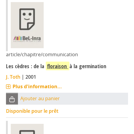
article/chapitre/communication
Les cèdres : de la
floraison
à la germination
J. Toth
|
2001
Plus d'information...
Ajouter au panier
Disponible pour le prêt