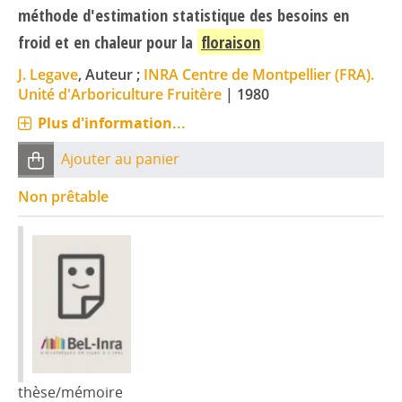
méthode d'estimation statistique des besoins en
froid et en chaleur pour la
floraison
J. Legave
, Auteur ;
INRA Centre de Montpellier (FRA).
Unité d'Arboriculture Fruitère
|
1980
Plus d'information...
Ajouter au panier
Non prêtable
thèse/mémoire