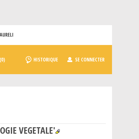
AURELI
HISTORIQUE
SE CONNECTER
LOGIE VEGETALE'