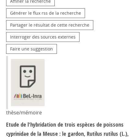
Affiner la recherche
Générer le flux rss de la recherche
Partager le résultat de cette recherche
Interroger des sources externes
Faire une suggestion
thèse/mémoire
Etude de l'hybridation de trois espèces de poissons
cyprinidae de la Meuse : le gardon, Rutilus rutilus (L.),