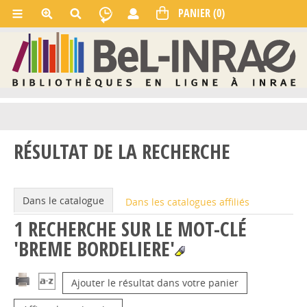
RÉSULTAT DE LA RECHERCHE
Dans le catalogue
Dans les catalogues affiliés
1
RECHERCHE SUR LE MOT-CLÉ
'BREME BORDELIERE'
Ajouter le résultat dans votre panier