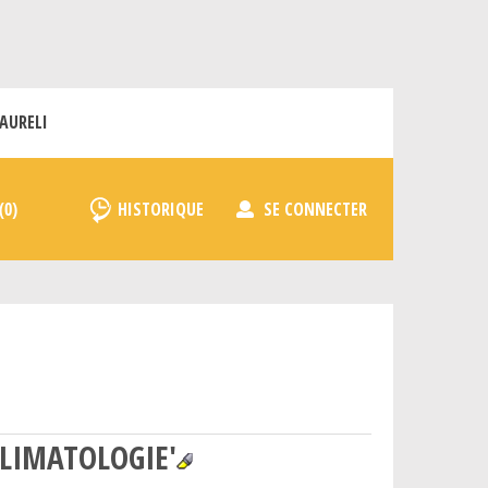
AURELI
HISTORIQUE
SE CONNECTER
CLIMATOLOGIE'