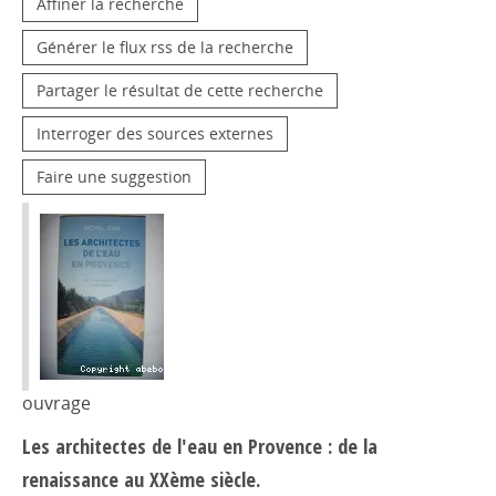
Affiner la recherche
Générer le flux rss de la recherche
Partager le résultat de cette recherche
Interroger des sources externes
Faire une suggestion
ouvrage
Les architectes de l'eau en Provence : de la
renaissance au XXème siècle.