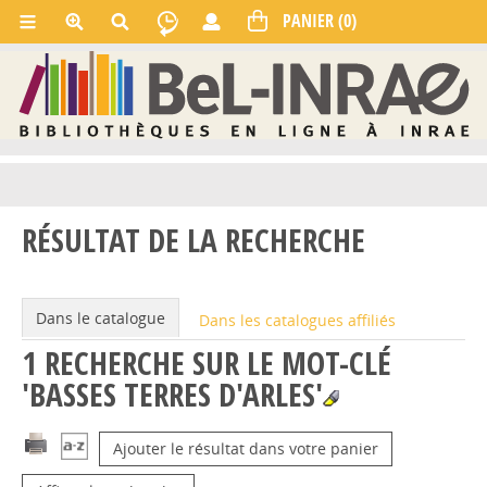
RÉSULTAT DE LA RECHERCHE
Dans le catalogue
Dans les catalogues affiliés
1
RECHERCHE SUR LE MOT-CLÉ
'BASSES TERRES D'ARLES'
Ajouter le résultat dans votre panier