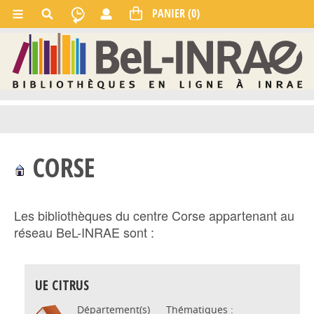
CORSE
Les bibliothèques du centre Corse appartenant au
réseau BeL-INRAE sont :
UE CITRUS
Département(s)
Thématiques :