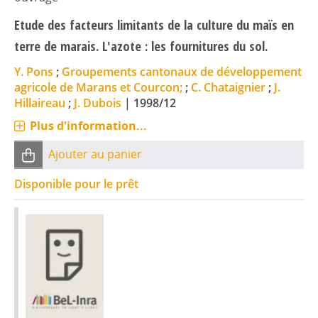
Etude des facteurs limitants de la culture du maïs en
terre de marais. L'azote : les fournitures du sol.
Y. Pons
;
Groupements cantonaux de développement
agricole de Marans et Courcon;
;
C. Chataignier
;
J.
Hillaireau
;
J. Dubois
|
1998/12
Plus d'information...
Ajouter au panier
Disponible pour le prêt