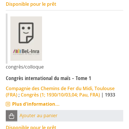
Disponible pour le prêt
congrès/colloque
Congrès international du maïs - Tome 1
Compagnie des Chemins de Fer du Midi, Toulouse
(FRA)
;
Congrès (1; 1930/10/03,04; Pau, FRA)
|
1933
Plus d'information...
Ajouter au panier
Disponible pour le prêt