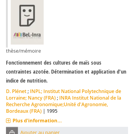
thèse/mémoire
Fonctionnement des cultures de maïs sous
contraintes azotée. Détermination et application d'un
indice de nutrition.
D. Plénet
;
INPL; Institut National Polytechnique de
Lorraine; Nancy (FRA)
;
INRA Institut National de la
Recherche Agronomique;Unité d'Agronomie,
Bordeaux (FRA)
|
1995
Plus d'information...
Ajouter au panier