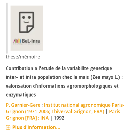
thèse/mémoire
Contribution a l'etude de la variabilite genetique
inter- et intra population chez le mais (Zea mays L.) :
valorisation d'informations agromorphologiques et
enzymatiques
P. Garnier-Gere
;
Institut national agronomique Paris-
Grignon (1971-2006; Thiverval-Grignon, FRA)
|
Paris-
Grignon [FRA] : INA
|
1992
Plus d'information...