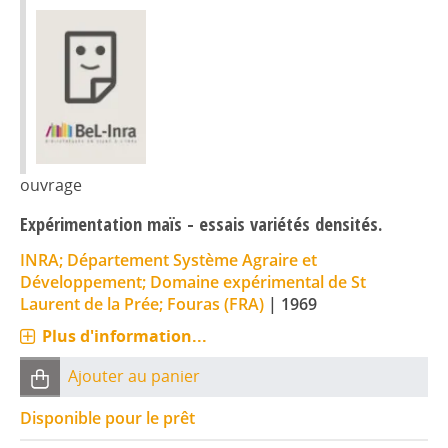
ouvrage
Expérimentation maïs - essais variétés densités.
INRA; Département Système Agraire et
Développement; Domaine expérimental de St
Laurent de la Prée; Fouras (FRA)
|
1969
Plus d'information...
Ajouter au panier
Disponible pour le prêt