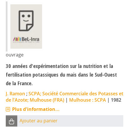
ouvrage
30 années d'expérimentation sur la nutrition et la
fertilisation potassiques du mais dans le Sud-Ouest
de la France.
J. Ramon
;
SCPA; Société Commerciale des Potasses et
de l'Azote; Mulhouse (FRA)
|
Mulhouse : SCPA
|
1982
Plus d'information...
Ajouter au panier