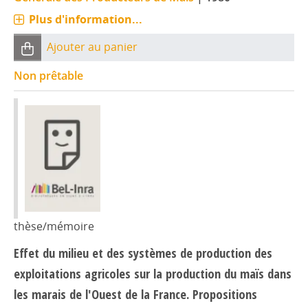
Plus d'information...
Ajouter au panier
Non prêtable
thèse/mémoire
Effet du milieu et des systèmes de production des
exploitations agricoles sur la production du maïs dans
les marais de l'Ouest de la France. Propositions