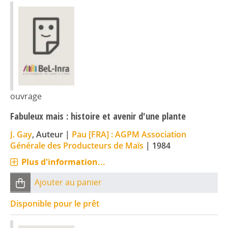
ouvrage
Fabuleux mais : histoire et avenir d'une plante
J. Gay
, Auteur
|
Pau [FRA] : AGPM Association
Générale des Producteurs de Maïs
|
1984
Plus d'information...
Ajouter au panier
Disponible pour le prêt