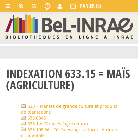
INDEXATION 633.15 = MAÏS
(AGRICULTURE)
633 = Plantes de grande culture et produits
de plantations
633.0845
633.1 = Céréales (agriculture)
633.109 66= Céréales (agriculture) - Afrique
occidentale