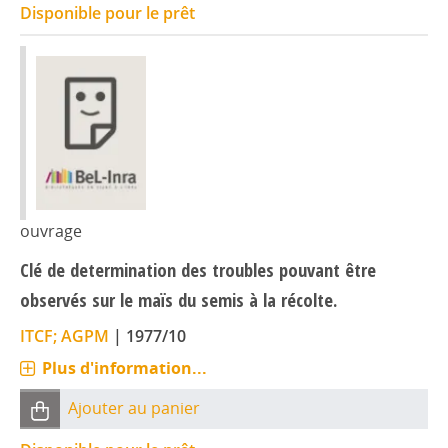
Disponible pour le prêt
ouvrage
Clé de determination des troubles pouvant être
observés sur le maïs du semis à la récolte.
ITCF; AGPM
|
1977/10
Plus d'information...
Ajouter au panier