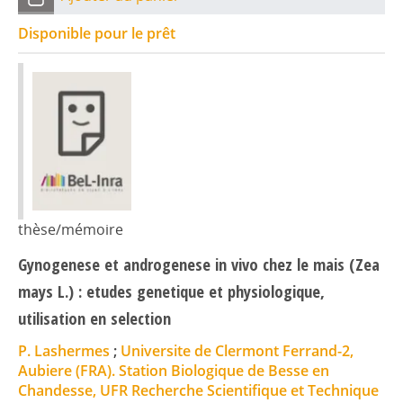
Disponible pour le prêt
thèse/mémoire
Gynogenese et androgenese in vivo chez le mais (Zea
mays L.) : etudes genetique et physiologique,
utilisation en selection
P. Lashermes
;
Universite de Clermont Ferrand-2,
Aubiere (FRA). Station Biologique de Besse en
Chandesse, UFR Recherche Scientifique et Technique