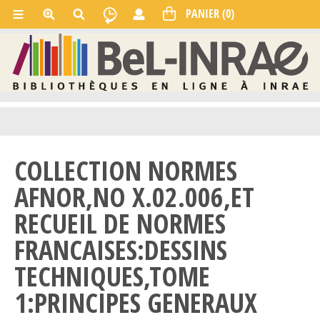
COLLECTION NORMES
AFNOR,NO X.02.006,ET
RECUEIL DE NORMES
FRANCAISES:DESSINS
TECHNIQUES,TOME
1:PRINCIPES GENERAUX