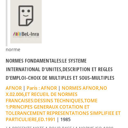
norme
NORMES FONDAMENTALES:LE SYSTEME
INTERNATIONAL D'UNITES,DESCRIPTION ET REGLES
D'EMPLOI-CHOIX DE MULTIPLES ET SOUS-MULTIPLES
AFNOR
|
Paris : AFNOR
|
NORMES AFNOR,NO
X.02.006,ET RECUEIL DE NORMES
FRANCAISES:DESSINS TECHNIQUES,TOME
1:PRINCIPES GENERAUX COTATION ET
TOLERANCEMENT REPRESENTATIONS SIMPLIFIEE ET
PARTICULIERE,ED.1991
|
1985