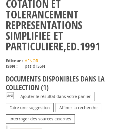
COTATION ET
TOLERANCEMENT
REPRESENTATIONS
SIMPLIFIEE ET
PARTICULIERE,ED.1991
Editeur :
AFNOR
ISSN :
pas d'ISSN
DOCUMENTS DISPONIBLES DANS LA
COLLECTION (
1
)
Ajouter le résultat dans votre panier
Faire une suggestion
Affiner la recherche
Interroger des sources externes