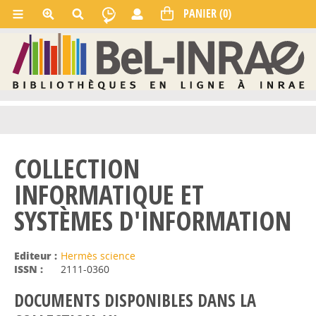
COLLECTION
INFORMATIQUE ET
SYSTÈMES D'INFORMATION
Editeur :
Hermès science
ISSN :
2111-0360
DOCUMENTS DISPONIBLES DANS LA