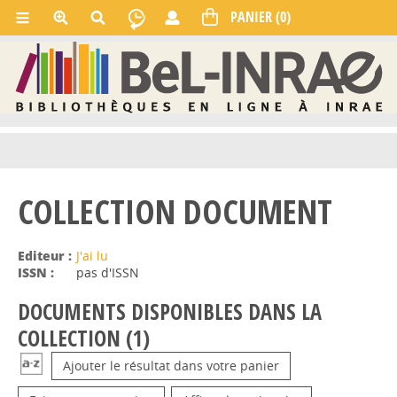
COLLECTION DOCUMENT
Editeur :
J'ai lu
ISSN :
pas d'ISSN
DOCUMENTS DISPONIBLES DANS LA
COLLECTION (
1
)
Ajouter le résultat dans votre panier