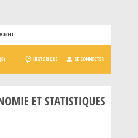
AURELI
HISTORIQUE
SE CONNECTER
NOMIE ET STATISTIQUES