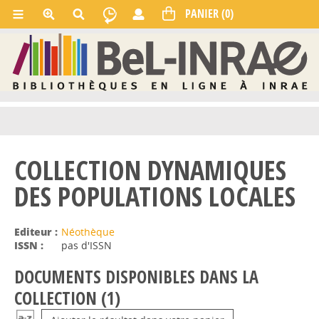
COLLECTION DYNAMIQUES
DES POPULATIONS LOCALES
Editeur :
Néothèque
ISSN :
pas d'ISSN
DOCUMENTS DISPONIBLES DANS LA
COLLECTION (
1
)