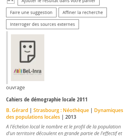
Ajouter le résultat dans votre panier
Faire une suggestion
Affiner la recherche
Interroger des sources externes
ouvrage
Cahiers de démographie locale 2011
B. Gérard
|
Strasbourg : Néothèque
|
Dynamiques
des populations locales
|
2013
A l'échelon local le nombre et le profil de la population
d'un territoire découlent en grande partie de l'effectif et