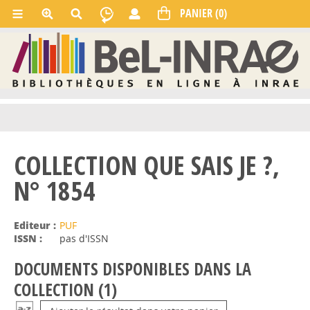
COLLECTION QUE SAIS JE ?,
N° 1854
Editeur :
PUF
ISSN :
pas d'ISSN
DOCUMENTS DISPONIBLES DANS LA
COLLECTION (
1
)