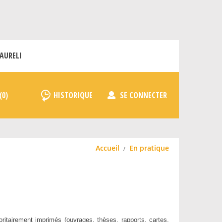
AURELI
HISTORIQUE
SE CONNECTER
Accueil
En pratique
ritairement imprimés (ouvrages, thèses, rapports, cartes,