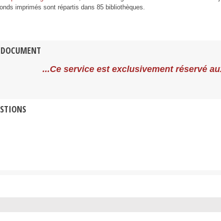
fonds imprimés sont répartis dans 85 bibliothèques.
 DOCUMENT
...Ce service est exclusivement réservé a
ESTIONS