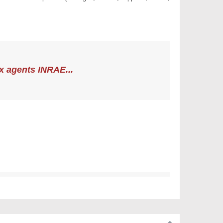
ux agents INRAE...