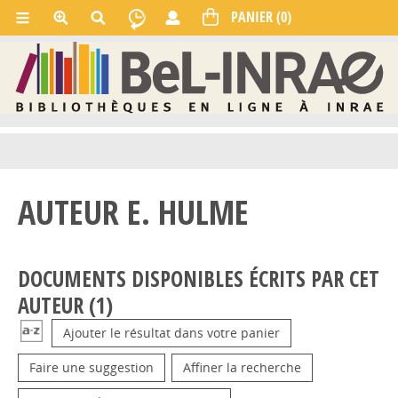
AUTEUR E. HULME
DOCUMENTS DISPONIBLES ÉCRITS PAR CET
AUTEUR (
1
)
Ajouter le résultat dans votre panier
Faire une suggestion
Affiner la recherche