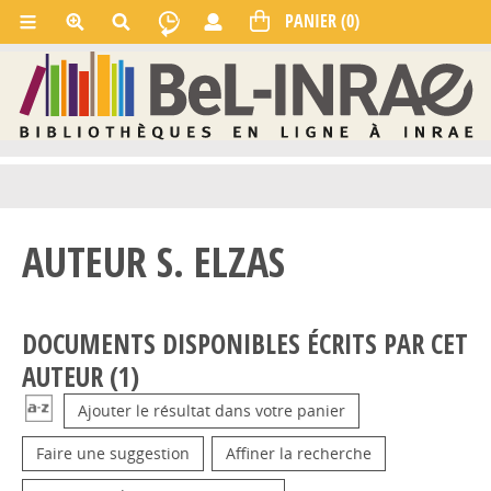
AUTEUR S. ELZAS
DOCUMENTS DISPONIBLES ÉCRITS PAR CET
AUTEUR (
1
)
Ajouter le résultat dans votre panier
Faire une suggestion
Affiner la recherche