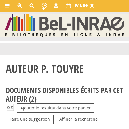
AUTEUR P. TOUYRE
DOCUMENTS DISPONIBLES ÉCRITS PAR CET
AUTEUR (
2
)
Ajouter le résultat dans votre panier
Faire une suggestion
Affiner la recherche