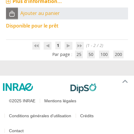
Plus d'information...
Ajouter au panier
Disponible pour le prêt
1
(1 - 2 / 2)
Par page :
25
50
100
200
©2025 INRAE
Mentions légales
Conditions générales d'utilisation
Crédits
Contact