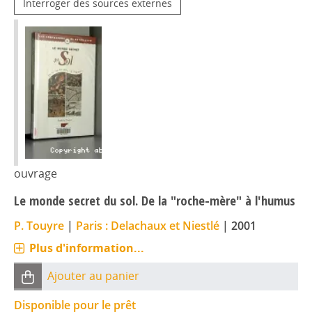
Interroger des sources externes
ouvrage
Le monde secret du sol. De la "roche-mère" à l'humus
P. Touyre
|
Paris : Delachaux et Niestlé
|
2001
Plus d'information...
Ajouter au panier
Disponible pour le prêt