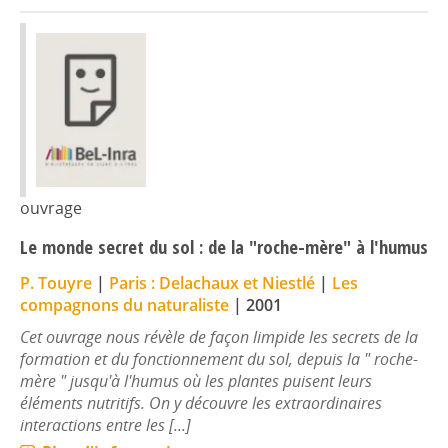
ouvrage
Le monde secret du sol : de la "roche-mère" à l'humus
P. Touyre
|
Paris : Delachaux et Niestlé
|
Les
compagnons du naturaliste
|
2001
Cet ouvrage nous révèle de façon limpide les secrets de la
formation et du fonctionnement du sol, depuis la " roche-
mère " jusqu'à l'humus où les plantes puisent leurs
éléments nutritifs. On y découvre les extraordinaires
interactions entre les [...]