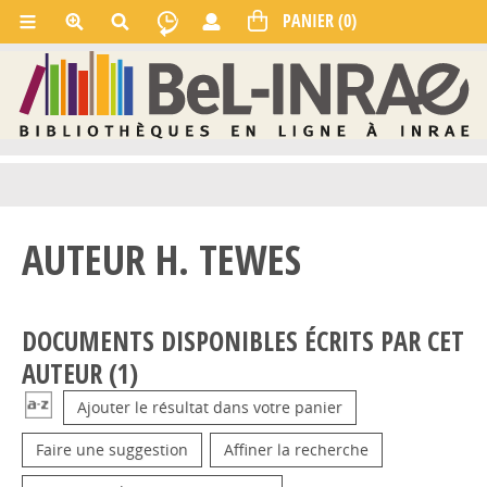
AUTEUR H. TEWES
DOCUMENTS DISPONIBLES ÉCRITS PAR CET
AUTEUR (
1
)
Ajouter le résultat dans votre panier
Faire une suggestion
Affiner la recherche