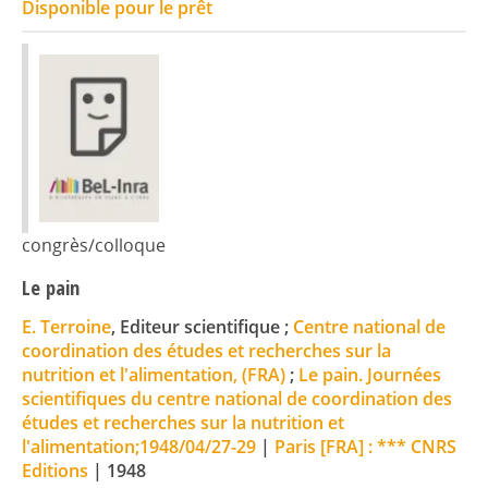
Disponible pour le prêt
congrès/colloque
Le pain
E. Terroine
, Editeur scientifique ;
Centre national de
coordination des études et recherches sur la
nutrition et l'alimentation, (FRA)
;
Le pain. Journées
scientifiques du centre national de coordination des
études et recherches sur la nutrition et
l'alimentation;1948/04/27-29
|
Paris [FRA] : *** CNRS
Editions
|
1948