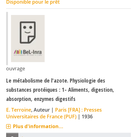
Disponible pour le prêt
ouvrage
Le métabolisme de l'azote. Physiologie des
substances protéiques : 1- Aliments, digestion,
absorption, enzymes digestifs
E. Terroine
, Auteur
|
Paris [FRA] : Presses
Universitaires de France (PUF)
|
1936
Plus d'information...