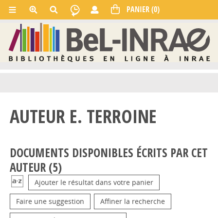
AUTEUR E. TERROINE
DOCUMENTS DISPONIBLES ÉCRITS PAR CET
AUTEUR (
5
)
Ajouter le résultat dans votre panier
Faire une suggestion
Affiner la recherche