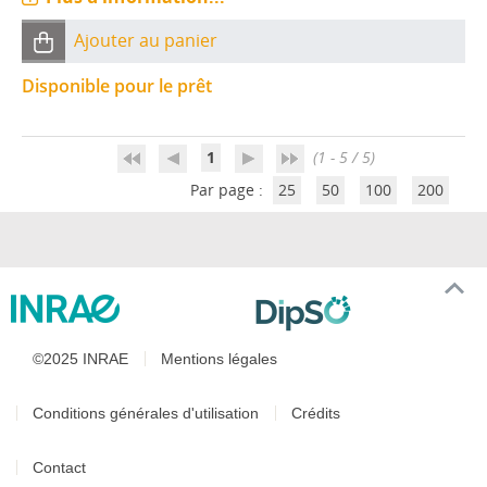
Ajouter au panier
Disponible pour le prêt
1
(1 - 5 / 5)
Par page :
25
50
100
200
©2025 INRAE
Mentions légales
Conditions générales d'utilisation
Crédits
Contact