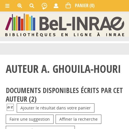
AUTEUR A. GHOUILA-HOURI
DOCUMENTS DISPONIBLES ÉCRITS PAR CET
AUTEUR (
2
)
Ajouter le résultat dans votre panier
Faire une suggestion
Affiner la recherche