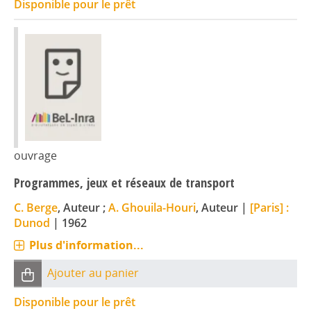
Disponible pour le prêt
ouvrage
Programmes, jeux et réseaux de transport
C. Berge
, Auteur ;
A. Ghouila-Houri
, Auteur
|
[Paris] :
Dunod
|
1962
Plus d'information...
Ajouter au panier
Disponible pour le prêt