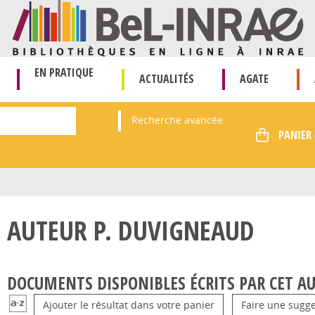
EN PRATIQUE
ACTUALITÉS
AGATE
Recherche avancée
AUTEUR P. DUVIGNEAUD
DOCUMENTS DISPONIBLES ÉCRITS PAR CET AU
Ajouter le résultat dans votre panier
Faire une sugge