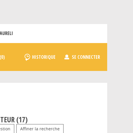
AURELI
HISTORIQUE
SE CONNECTER
TEUR (
17
)
stion
Affiner la recherche