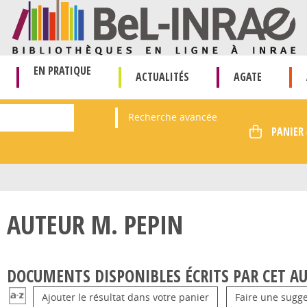
EN PRATIQUE
ACTUALITÉS
AGATE
Recherche avancée
AUTEUR M. PEPIN
DOCUMENTS DISPONIBLES ÉCRITS PAR CET AU
Ajouter le résultat dans votre panier
Faire une sugge