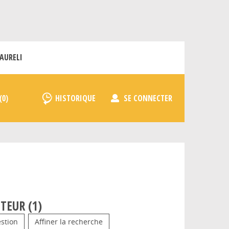
AURELI
HISTORIQUE
SE CONNECTER
TEUR (
1
)
stion
Affiner la recherche