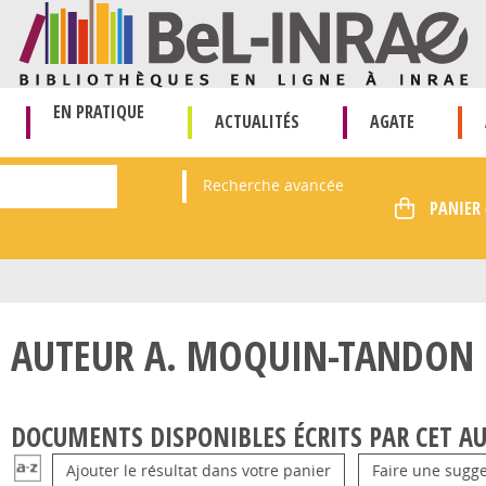
EN PRATIQUE
ACTUALITÉS
AGATE
Recherche avancée
AUTEUR A. MOQUIN-TANDON
DOCUMENTS DISPONIBLES ÉCRITS PAR CET AU
Ajouter le résultat dans votre panier
Faire une sugge