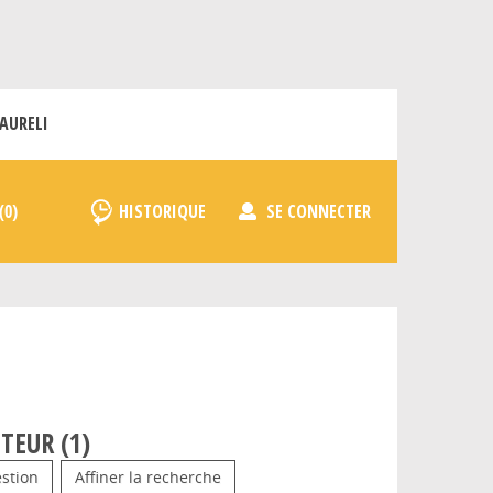
AURELI
HISTORIQUE
SE CONNECTER
TEUR (
1
)
stion
Affiner la recherche