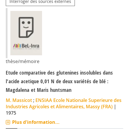
Interroger des sources externes
thèse/mémoire
Etude comparative des glutenines insolubles dans
l'acide acetique 0,01 N de deux variétés de blé :
Magdalena et Maris huntsman
M. Massicot
;
ENSIAA Ecole Nationale Superieure des
Industries Agricoles et Alimentaires, Massy (FRA)
|
1975
Plus d'information...