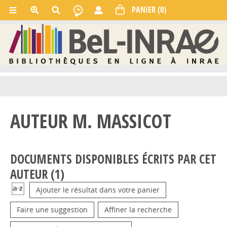
AUTEUR M. MASSICOT
DOCUMENTS DISPONIBLES ÉCRITS PAR CET
AUTEUR (
1
)
Ajouter le résultat dans votre panier
Faire une suggestion
Affiner la recherche