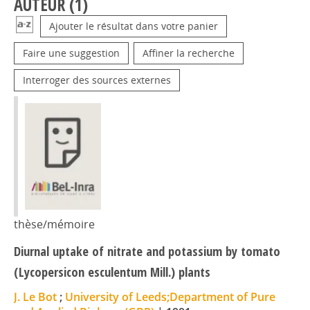
AUTEUR (
1
)
Ajouter le résultat dans votre panier
Faire une suggestion
Affiner la recherche
Interroger des sources externes
thèse/mémoire
Diurnal uptake of nitrate and potassium by tomato
(Lycopersicon esculentum Mill.) plants
J. Le Bot
;
University of Leeds;Department of Pure