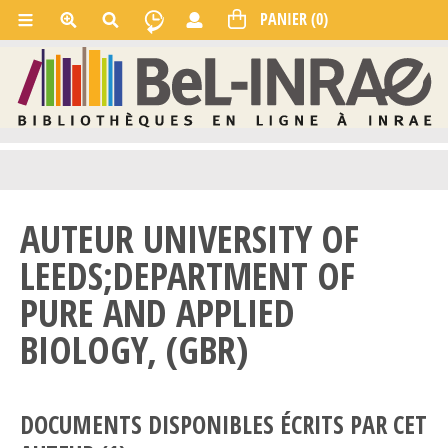
AUTEUR UNIVERSITY OF
LEEDS;DEPARTMENT OF
PURE AND APPLIED
BIOLOGY, (GBR)
DOCUMENTS DISPONIBLES ÉCRITS PAR CET