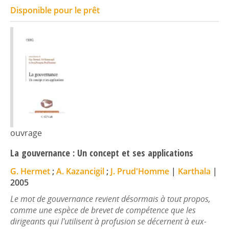
Disponible pour le prêt
ouvrage
La gouvernance : Un concept et ses applications
G. Hermet
;
A. Kazancigil
;
J. Prud'Homme
|
Karthala
|
2005
Le mot de gouvernance revient désormais à tout propos,
comme une espèce de brevet de compétence que les
dirigeants qui l'utilisent à profusion se décernent à eux-