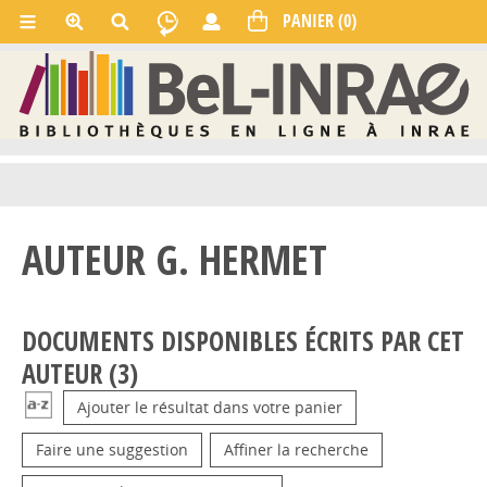
AUTEUR G. HERMET
DOCUMENTS DISPONIBLES ÉCRITS PAR CET
AUTEUR (
3
)
Ajouter le résultat dans votre panier
Faire une suggestion
Affiner la recherche