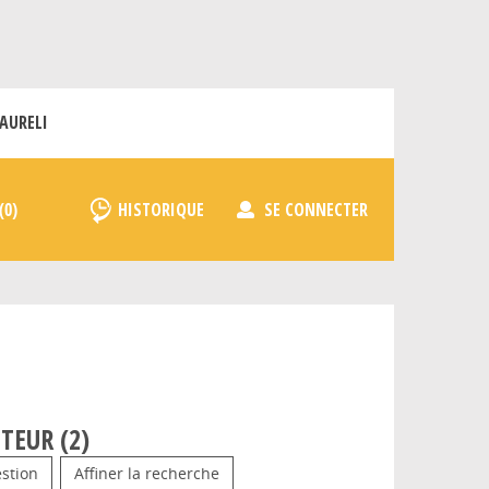
AURELI
HISTORIQUE
SE CONNECTER
TEUR (
2
)
stion
Affiner la recherche