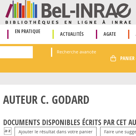
EN PRATIQUE
ACTUALITÉS
AGATE
Recherche avancée
AUTEUR C. GODARD
DOCUMENTS DISPONIBLES ÉCRITS PAR CET AU
Ajouter le résultat dans votre panier
Faire une sugge