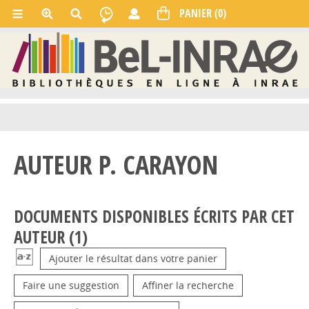
AUTEUR P. CARAYON
DOCUMENTS DISPONIBLES ÉCRITS PAR CET
AUTEUR (
1
)
Ajouter le résultat dans votre panier
Faire une suggestion
Affiner la recherche