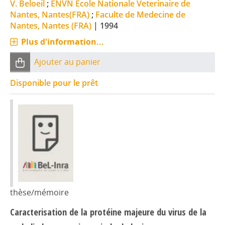
V. Beloeil
;
ENVN Ecole Nationale Veterinaire de
Nantes, Nantes(FRA)
;
Faculte de Medecine de
Nantes, Nantes (FRA)
|
1994
Plus d'information...
Ajouter au panier
Disponible pour le prêt
thèse/mémoire
Caracterisation de la protéine majeure du virus de la