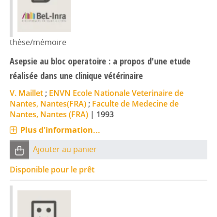
thèse/mémoire
Asepsie au bloc operatoire : a propos d'une etude
réalisée dans une clinique vétérinaire
V. Maillet
;
ENVN Ecole Nationale Veterinaire de
Nantes, Nantes(FRA)
;
Faculte de Medecine de
Nantes, Nantes (FRA)
|
1993
Plus d'information...
Ajouter au panier
Disponible pour le prêt