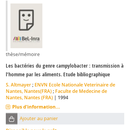
thèse/mémoire
Les bactéries du genre campylobacter : transmission à
l'homme par les aliments. Etude bibliographique
S. Altmayer
;
ENVN Ecole Nationale Veterinaire de
Nantes, Nantes(FRA)
;
Faculte de Medecine de
Nantes, Nantes (FRA)
|
1994
Plus d'information...
Ajouter au panier