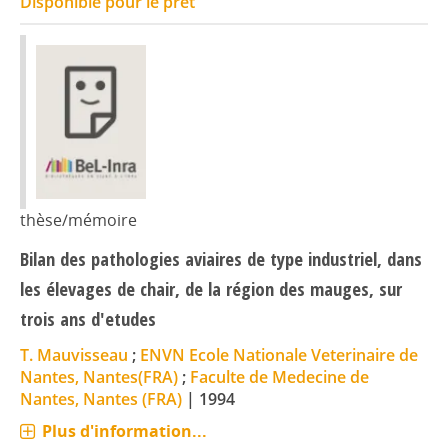
Disponible pour le prêt
thèse/mémoire
Bilan des pathologies aviaires de type industriel, dans
les élevages de chair, de la région des mauges, sur
trois ans d'etudes
T. Mauvisseau
;
ENVN Ecole Nationale Veterinaire de
Nantes, Nantes(FRA)
;
Faculte de Medecine de
Nantes, Nantes (FRA)
|
1994
Plus d'information...