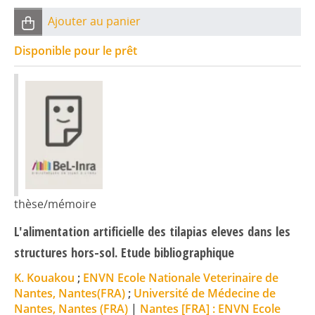
Ajouter au panier
Disponible pour le prêt
thèse/mémoire
L'alimentation artificielle des tilapias eleves dans les
structures hors-sol. Etude bibliographique
K. Kouakou
;
ENVN Ecole Nationale Veterinaire de
Nantes, Nantes(FRA)
;
Université de Médecine de
Nantes, Nantes (FRA)
|
Nantes [FRA] : ENVN Ecole