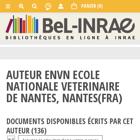
AUTEUR ENVN ECOLE
NATIONALE VETERINAIRE
DE NANTES, NANTES(FRA)
DOCUMENTS DISPONIBLES ÉCRITS PAR CET
AUTEUR (
136
)