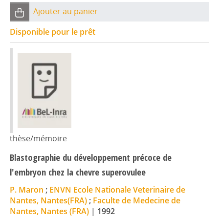
Ajouter au panier
Disponible pour le prêt
thèse/mémoire
Blastographie du développement précoce de
l'embryon chez la chevre superovulee
P. Maron
;
ENVN Ecole Nationale Veterinaire de
Nantes, Nantes(FRA)
;
Faculte de Medecine de
Nantes, Nantes (FRA)
|
1992