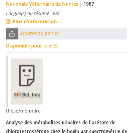
Nationale Vétérinaire de Nantes
|
1987
Langue(s) du résumé : FRE
Plus d'information...
Ajouter au panier
Disponible pour le prêt
thèse/mémoire
Analyse des métabolites urinaires de l'acétate de
chlorotestostérone chez le bovin par spectrométrie de