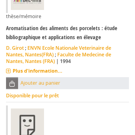
thèse/mémoire
Aromatisation des aliments des porcelets : étude
bibliographique et applications en élevage
D. Girot
;
ENVN Ecole Nationale Veterinaire de
Nantes, Nantes(FRA)
;
Faculte de Medecine de
Nantes, Nantes (FRA)
|
1994
Plus d'information...
Ajouter au panier
Disponible pour le prêt