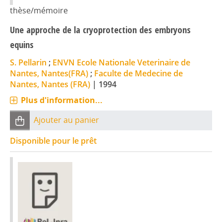
thèse/mémoire
Une approche de la cryoprotection des embryons
equins
S. Pellarin
;
ENVN Ecole Nationale Veterinaire de
Nantes, Nantes(FRA)
;
Faculte de Medecine de
Nantes, Nantes (FRA)
|
1994
Plus d'information...
Ajouter au panier
Disponible pour le prêt