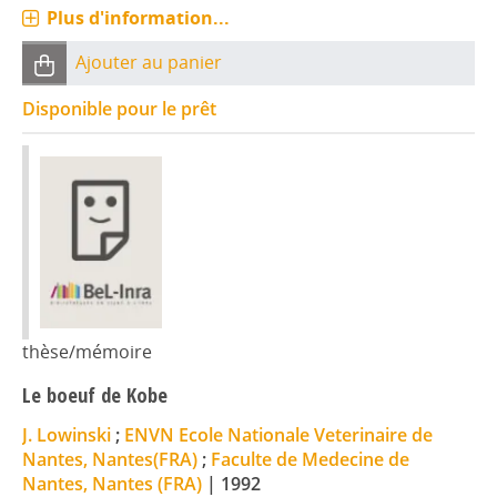
Plus d'information...
Ajouter au panier
Disponible pour le prêt
thèse/mémoire
Le boeuf de Kobe
J. Lowinski
;
ENVN Ecole Nationale Veterinaire de
Nantes, Nantes(FRA)
;
Faculte de Medecine de
Nantes, Nantes (FRA)
|
1992