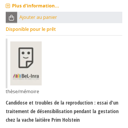
Plus d'information...
Ajouter au panier
Disponible pour le prêt
thèse/mémoire
Candidose et troubles de la reproduction : essai d'un
traitement de désensibilisation pendant la gestation
chez la vache laitière Prim Holstein