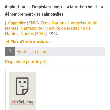
Application de l'impédancemétrie à la recherche et au
dénombrement des salmonelles
J. Cappelier
;
ENVN Ecole Nationale Veterinaire de
Nantes, Nantes(FRA)
;
Faculte de Medecine de
Nantes, Nantes (FRA)
|
1994
Plus d'information...
Ajouter au panier
Disponible pour le prêt