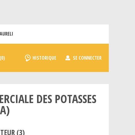
AURELI
HISTORIQUE
SE CONNECTER
RCIALE DES POTASSES
A)
TEUR (
3
)