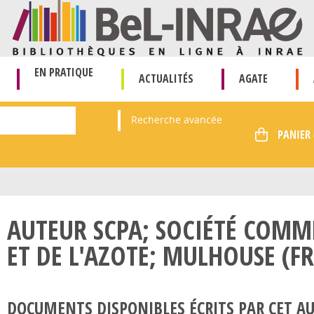
EN PRATIQUE
ACTUALITÉS
AGATE
Recherche avancée
AUTEUR SCPA; SOCIÉTÉ COMME
ET DE L'AZOTE; MULHOUSE (FR
DOCUMENTS DISPONIBLES ÉCRITS PAR CET AU