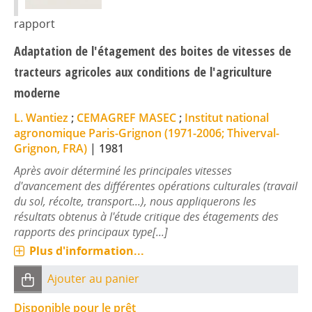
rapport
Adaptation de l'étagement des boites de vitesses de
tracteurs agricoles aux conditions de l'agriculture
moderne
L. Wantiez
;
CEMAGREF MASEC
;
Institut national
agronomique Paris-Grignon (1971-2006; Thiverval-
Grignon, FRA)
|
1981
Après avoir déterminé les principales vitesses
d'avancement des différentes opérations culturales (travail
du sol, récolte, transport...), nous appliquerons les
résultats obtenus à l'étude critique des étagements des
rapports des principaux type[...]
Plus d'information...
Ajouter au panier
Disponible pour le prêt