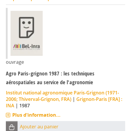
ouvrage
Agro Paris-grignon 1987 : les techniques
aérospatiales au service de l'agronomie
Institut national agronomique Paris-Grignon (1971-
2006; Thiverval-Grignon, FRA)
|
Grignon-Paris [FRA] :
INA
|
1987
Plus d'information...
Ajouter au panier