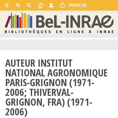
AUTEUR INSTITUT
NATIONAL AGRONOMIQUE
PARIS-GRIGNON (1971-
2006; THIVERVAL-
GRIGNON, FRA) (1971-
2006)