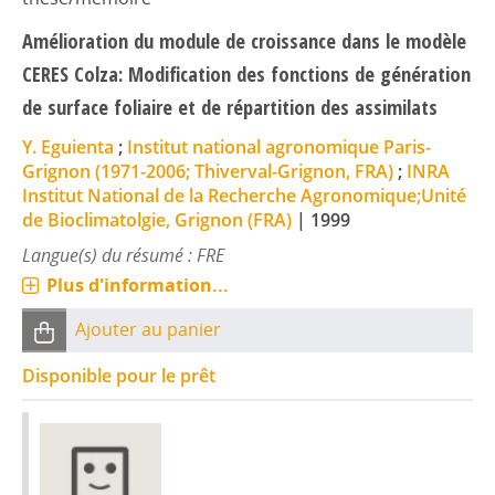
Amélioration du module de croissance dans le modèle
CERES Colza: Modification des fonctions de génération
de surface foliaire et de répartition des assimilats
Y. Eguienta
;
Institut national agronomique Paris-
Grignon (1971-2006; Thiverval-Grignon, FRA)
;
INRA
Institut National de la Recherche Agronomique;Unité
de Bioclimatolgie, Grignon (FRA)
|
1999
Langue(s) du résumé : FRE
Plus d'information...
Ajouter au panier
Disponible pour le prêt