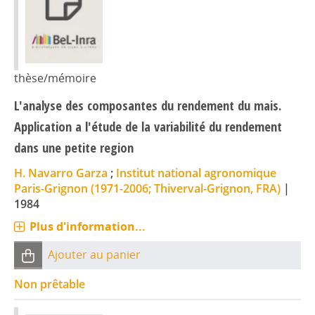
thèse/mémoire
L'analyse des composantes du rendement du mais.
Application a l'étude de la variabilité du rendement
dans une petite region
H. Navarro Garza
;
Institut national agronomique
Paris-Grignon (1971-2006; Thiverval-Grignon, FRA)
|
1984
Plus d'information...
Ajouter au panier
Non prêtable