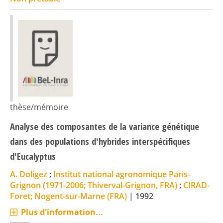
thèse/mémoire
Analyse des composantes de la variance génétique
dans des populations d'hybrides interspécifiques
d'Eucalyptus
A. Doligez
;
Institut national agronomique Paris-
Grignon (1971-2006; Thiverval-Grignon, FRA)
;
CIRAD-
Foret; Nogent-sur-Marne (FRA)
|
1992
Plus d'information...