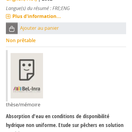
Langue(s) du résumé : FRE;ENG
Plus d'information...
Ajouter au panier
Non prêtable
thèse/mémoire
Absorption d'eau en conditions de disponibilité
hydrique non uniforme. Etude sur pêchers en solution