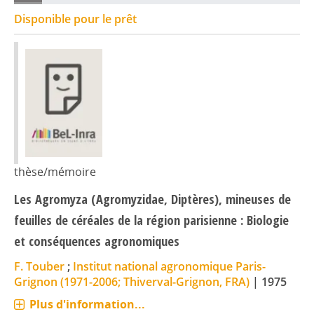
Disponible pour le prêt
thèse/mémoire
Les Agromyza (Agromyzidae, Diptères), mineuses de
feuilles de céréales de la région parisienne : Biologie
et conséquences agronomiques
F. Touber
;
Institut national agronomique Paris-
Grignon (1971-2006; Thiverval-Grignon, FRA)
|
1975
Plus d'information...