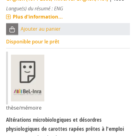
Langue(s) du résumé : ENG
Plus d'information...
Ajouter au panier
Disponible pour le prêt
thèse/mémoire
Altérations microbiologiques et désordres
physiologiques de carottes rapées prêtes à l'emploi