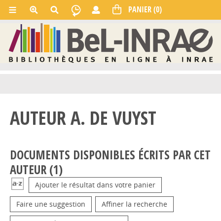
AUTEUR A. DE VUYST
DOCUMENTS DISPONIBLES ÉCRITS PAR CET
AUTEUR (
1
)
Ajouter le résultat dans votre panier
Faire une suggestion
Affiner la recherche