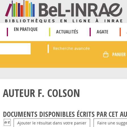
EN PRATIQUE
ACTUALITÉS
AGATE
Recherche avancée
AUTEUR F. COLSON
DOCUMENTS DISPONIBLES ÉCRITS PAR CET AU
Ajouter le résultat dans votre panier
Faire une sugge