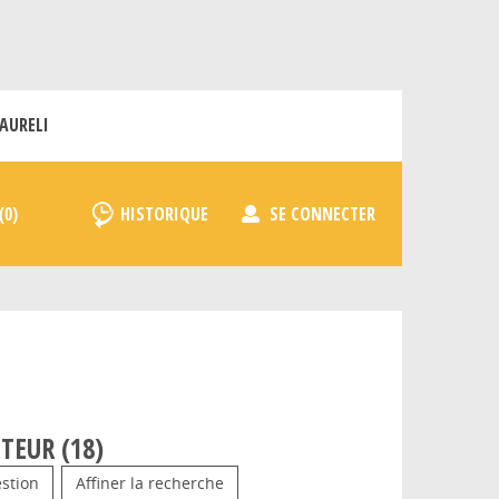
AURELI
HISTORIQUE
SE CONNECTER
TEUR (
18
)
stion
Affiner la recherche