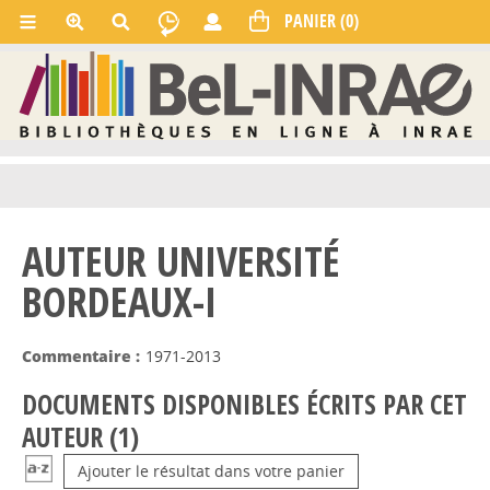
AUTEUR UNIVERSITÉ
BORDEAUX-I
Commentaire :
1971-2013
DOCUMENTS DISPONIBLES ÉCRITS PAR CET
AUTEUR (
1
)
Ajouter le résultat dans votre panier