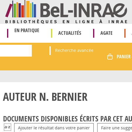
EN PRATIQUE
ACTUALITÉS
AGATE
Recherche avancée
AUTEUR N. BERNIER
DOCUMENTS DISPONIBLES ÉCRITS PAR CET AU
Ajouter le résultat dans votre panier
Faire une sugge