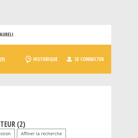
AURELI
HISTORIQUE
SE CONNECTER
TEUR (
2
)
stion
Affiner la recherche