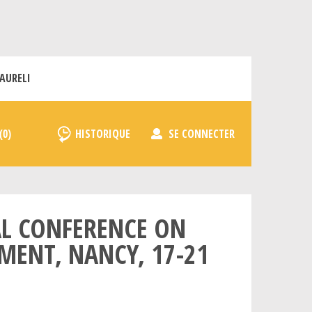
AURELI
HISTORIQUE
SE CONNECTER
AL CONFERENCE ON
MENT, NANCY, 17-21