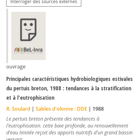
Interroger des sources externes
ouvrage
Principales caractéristiques hydrobiologiques estivales
du pertuis breton, 1988 : tendances à la stratification
et à l'eutrophisation
R. Soulard
|
Sables d'olonne : DDE
|
1988
Le pertuis breton présente des tendances à
l'eutrophisation. cette baie profonde, au renouvellement
d'eau limitée reçoit des apports nutritifs d'un grand bassin
versant.