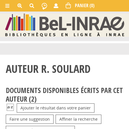
AUTEUR R. SOULARD
DOCUMENTS DISPONIBLES ÉCRITS PAR CET
AUTEUR (
2
)
Ajouter le résultat dans votre panier
Faire une suggestion
Affiner la recherche