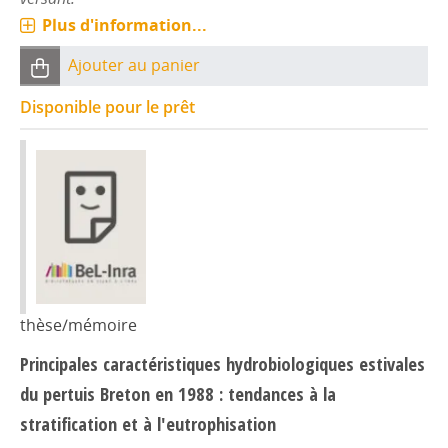
Plus d'information...
Ajouter au panier
Disponible pour le prêt
thèse/mémoire
Principales caractéristiques hydrobiologiques estivales
du pertuis Breton en 1988 : tendances à la
stratification et à l'eutrophisation