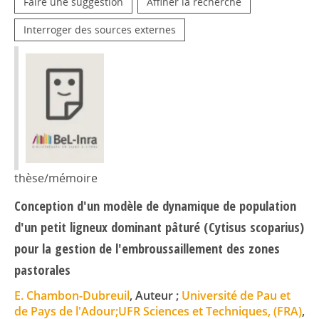
Faire une suggestion
Affiner la recherche
Interroger des sources externes
thèse/mémoire
Conception d'un modèle de dynamique de population
d'un petit ligneux dominant pâturé (Cytisus scoparius)
pour la gestion de l'embroussaillement des zones
pastorales
E. Chambon-Dubreuil
, Auteur ;
Université de Pau et
de Pays de l'Adour;UFR Sciences et Techniques, (FRA)
,