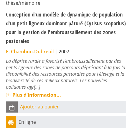
thèse/mémoire
Conception d'un modèle de dynamique de population
d'un petit ligneux dominant pâturé (Cytisus scoparius)
pour la gestion de l'embroussaillement des zones
pastorales
E. Chambon-Dubreuil
|
2007
La déprise rurale a favorisé l’embroussaillement par des
petits ligneux des zones de parcours dépréciant à la fois la
disponibilité des ressources pastorales pour l’élevage et la
biodiversité de ces milieux naturels. Les nouvelles
politiques agr[...]
Plus d'information...
Ajouter au panier
En ligne