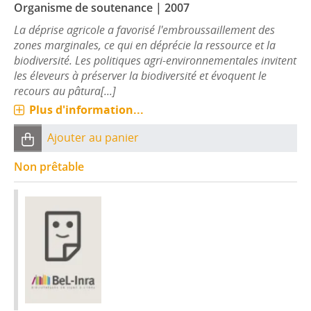
Organisme de soutenance
|
2007
La déprise agricole a favorisé l'embroussaillement des
zones marginales, ce qui en déprécie la ressource et la
biodiversité. Les politiques agri-environnementales invitent
les éleveurs à préserver la biodiversité et évoquent le
recours au pâtura[...]
Plus d'information...
Ajouter au panier
Non prêtable