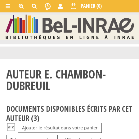
AUTEUR E. CHAMBON-
DUBREUIL
DOCUMENTS DISPONIBLES ÉCRITS PAR CET
AUTEUR (
3
)
Ajouter le résultat dans votre panier