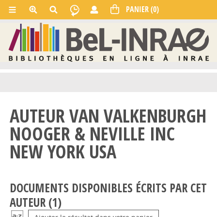
AUTEUR VAN VALKENBURGH
NOOGER & NEVILLE INC
NEW YORK USA
DOCUMENTS DISPONIBLES ÉCRITS PAR CET
AUTEUR (
1
)