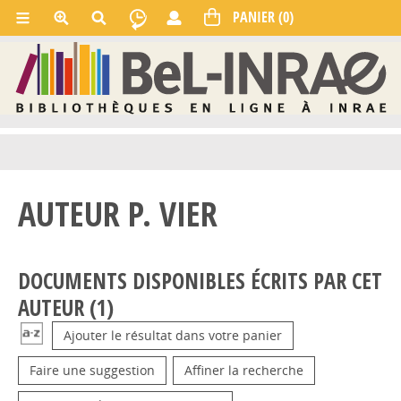
AUTEUR P. VIER
DOCUMENTS DISPONIBLES ÉCRITS PAR CET
AUTEUR (
1
)
Ajouter le résultat dans votre panier
Faire une suggestion
Affiner la recherche