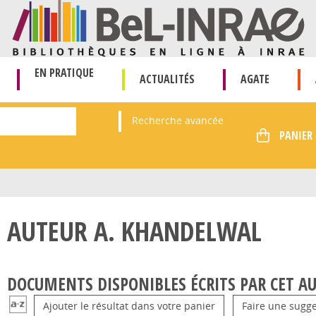
EN PRATIQUE
ACTUALITÉS
AGATE
Recherche avancée
AUTEUR A. KHANDELWAL
DOCUMENTS DISPONIBLES ÉCRITS PAR CET AU
Ajouter le résultat dans votre panier
Faire une sugge