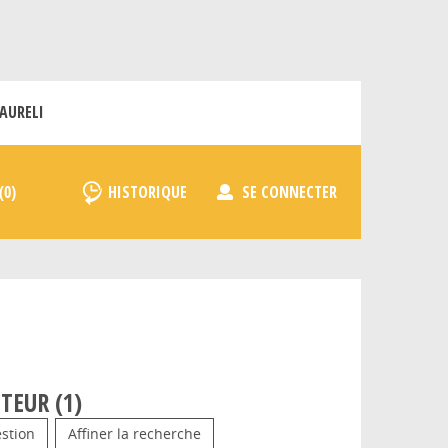
AURELI
HISTORIQUE
SE CONNECTER
TEUR (
1
)
stion
Affiner la recherche