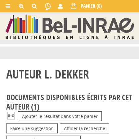
AUTEUR L. DEKKER
DOCUMENTS DISPONIBLES ÉCRITS PAR CET
AUTEUR (
1
)
Ajouter le résultat dans votre panier
Faire une suggestion
Affiner la recherche