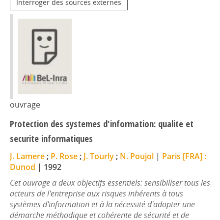
Interroger des sources externes
ouvrage
Protection des systemes d'information: qualite et
securite informatiques
J. Lamere
;
P. Rose
;
J. Tourly
;
N. Poujol
|
Paris [FRA] :
Dunod
|
1992
Cet ouvrage a deux objectifs essentiels: sensibiliser tous les
acteurs de l'entreprise aux risques inhérents à tous
systèmes d'information et à la nécessité d'adopter une
démarche méthodique et cohérente de sécurité et de