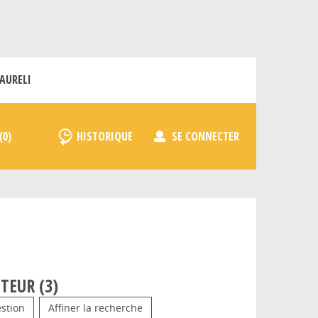
AURELI
HISTORIQUE
SE CONNECTER
TEUR (
3
)
stion
Affiner la recherche