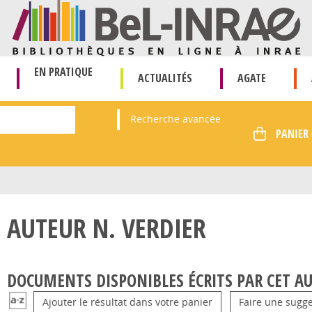
EN PRATIQUE
ACTUALITÉS
AGATE
Recherche avancée
AUTEUR N. VERDIER
DOCUMENTS DISPONIBLES ÉCRITS PAR CET AU
Ajouter le résultat dans votre panier
Faire une sugge