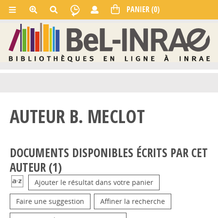
AUTEUR B. MECLOT
DOCUMENTS DISPONIBLES ÉCRITS PAR CET
AUTEUR (
1
)
Ajouter le résultat dans votre panier
Faire une suggestion
Affiner la recherche