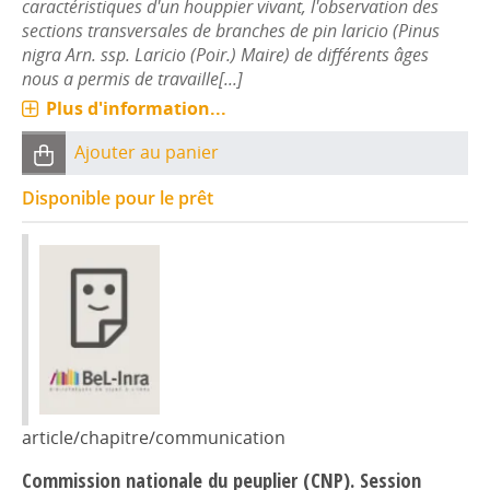
caractéristiques d'un houppier vivant, l'observation des
sections transversales de branches de pin laricio (Pinus
nigra Arn. ssp. Laricio (Poir.) Maire) de différents âges
nous a permis de travaille[...]
Plus d'information...
Ajouter au panier
Disponible pour le prêt
article/chapitre/communication
Commission nationale du peuplier (CNP). Session