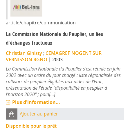
article/chapitre/communication
La Commission Nationale du Peuplier, un lieu
d'échanges fructueux
Christian Ginisty
;
CEMAGREF NOGENT SUR
VERNISSON RGNO
|
2003
La Commission Nationale du Peuplier s'est réunie en juin
2002 avec un ordre du jour chargé : liste régionalisée des
cultivars de peuplier éligibles aux aides de l'Etat ;
présentation de l'étude "disponibilité en peuplier à
l'horizon 2020" ; poin[...]
Plus d'information...
Ajouter au panier
Disponible pour le prêt