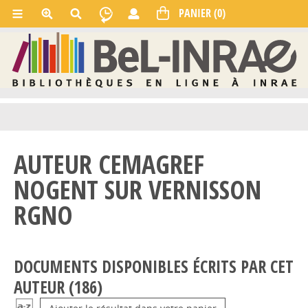
AUTEUR CEMAGREF
NOGENT SUR VERNISSON
RGNO
DOCUMENTS DISPONIBLES ÉCRITS PAR CET
AUTEUR (
186
)