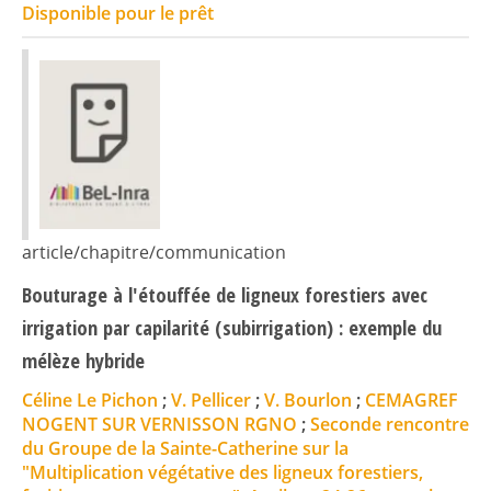
Disponible pour le prêt
article/chapitre/communication
Bouturage à l'étouffée de ligneux forestiers avec
irrigation par capilarité (subirrigation) : exemple du
mélèze hybride
Céline Le Pichon
;
V. Pellicer
;
V. Bourlon
;
CEMAGREF
NOGENT SUR VERNISSON RGNO
;
Seconde rencontre
du Groupe de la Sainte-Catherine sur la
"Multiplication végétative des ligneux forestiers,