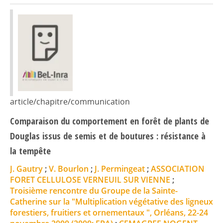
article/chapitre/communication
Comparaison du comportement en forêt de plants de
Douglas issus de semis et de boutures : résistance à
la tempête
J. Gautry
;
V. Bourlon
;
J. Permingeat
;
ASSOCIATION
FORET CELLULOSE VERNEUIL SUR VIENNE
;
Troisième rencontre du Groupe de la Sainte-
Catherine sur la "Multiplication végétative des ligneux
forestiers, fruitiers et ornementaux ", Orléans, 22-24