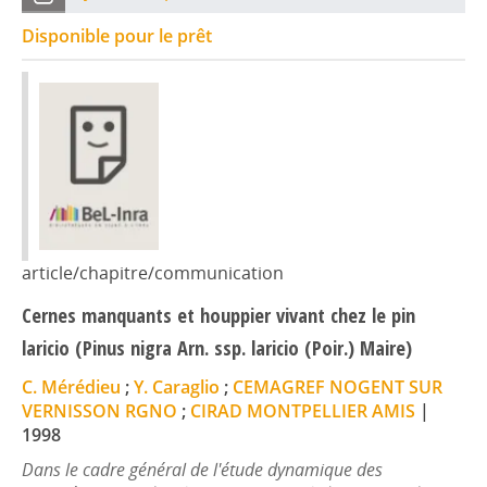
Disponible pour le prêt
article/chapitre/communication
Cernes manquants et houppier vivant chez le pin
laricio (Pinus nigra Arn. ssp. laricio (Poir.) Maire)
C. Mérédieu
;
Y. Caraglio
;
CEMAGREF NOGENT SUR
VERNISSON RGNO
;
CIRAD MONTPELLIER AMIS
|
1998
Dans le cadre général de l'étude dynamique des