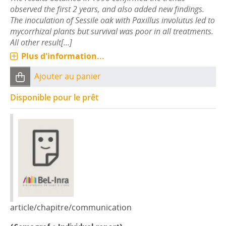
observed the first 2 years, and also added new findings.
The inoculation of Sessile oak with Paxillus involutus led to
mycorrhizal plants but survival was poor in all treatments.
All other result[...]
Plus d'information...
Ajouter au panier
Disponible pour le prêt
article/chapitre/communication