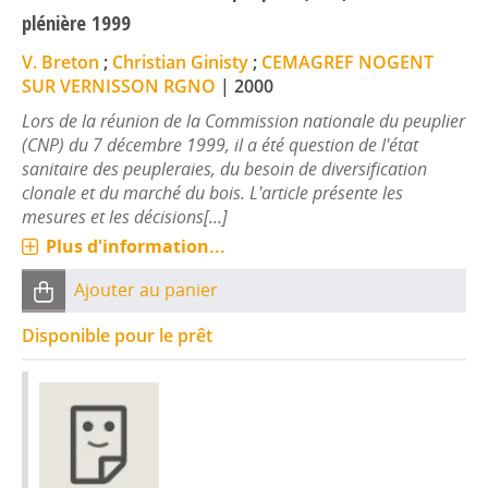
plénière 1999
V. Breton
;
Christian Ginisty
;
CEMAGREF NOGENT
SUR VERNISSON RGNO
|
2000
Lors de la réunion de la Commission nationale du peuplier
(CNP) du 7 décembre 1999, il a été question de l'état
sanitaire des peupleraies, du besoin de diversification
clonale et du marché du bois. L'article présente les
mesures et les décisions[...]
Plus d'information...
Ajouter au panier
Disponible pour le prêt