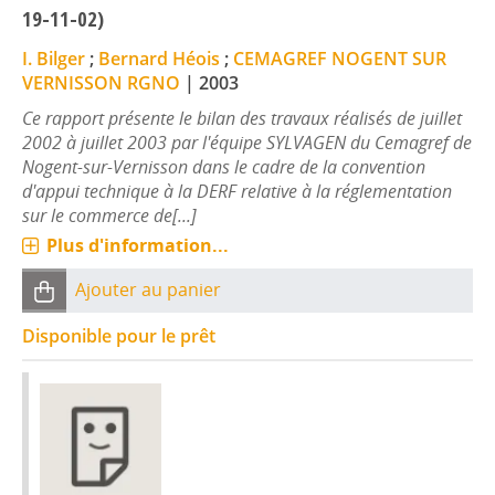
19-11-02)
I. Bilger
;
Bernard Héois
;
CEMAGREF NOGENT SUR
VERNISSON RGNO
|
2003
Ce rapport présente le bilan des travaux réalisés de juillet
2002 à juillet 2003 par l'équipe SYLVAGEN du Cemagref de
Nogent-sur-Vernisson dans le cadre de la convention
d'appui technique à la DERF relative à la réglementation
sur le commerce de[...]
Plus d'information...
Ajouter au panier
Disponible pour le prêt