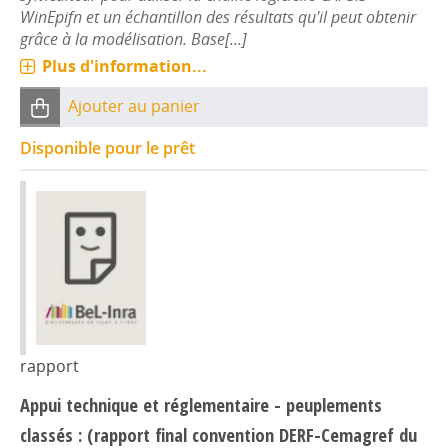
WinEpifn et un échantillon des résultats qu'il peut obtenir
grâce à la modélisation. Base[...]
Plus d'information...
Ajouter au panier
Disponible pour le prêt
rapport
Appui technique et réglementaire - peuplements
classés : (rapport final convention DERF-Cemagref du